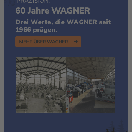
PRÄZISION.
60 Jahre WAGNER
Drei Werte, die WAGNER seit
1966 prägen.
MEHR ÜBER WAGNER