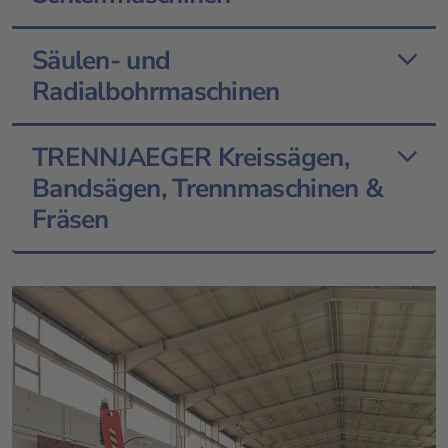
Säulen- und
Radialbohrmaschinen
TRENNJAEGER Kreissägen,
Bandsägen, Trennmaschinen &
Fräsen