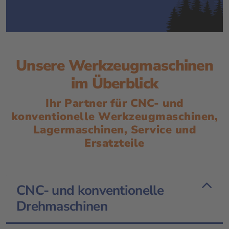
Unsere Werkzeugmaschinen
im Überblick
Ihr Partner für CNC- und
konventionelle Werkzeugmaschinen,
Lagermaschinen, Service und
Ersatzteile
CNC- und konventionelle
Drehmaschinen