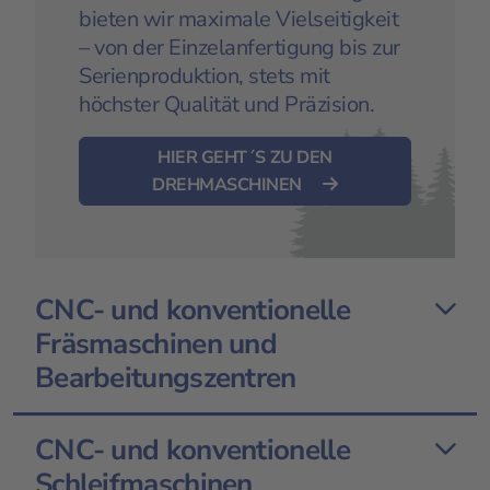
bieten wir maximale Vielseitigkeit
– von der Einzelanfertigung bis zur
Serienproduktion, stets mit
höchster Qualität und Präzision.
HIER GEHT´S ZU DEN
DREHMASCHINEN
CNC- und konventionelle
Fräsmaschinen und
Bearbeitungszentren
CNC- und konventionelle
Schleifmaschinen