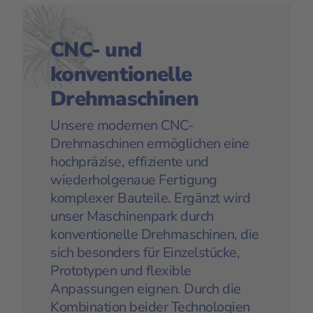
CNC- und
konventionelle
Drehmaschinen
Unsere modernen CNC-
Drehmaschinen ermöglichen eine
hochpräzise, effiziente und
wiederholgenaue Fertigung
komplexer Bauteile. Ergänzt wird
unser Maschinenpark durch
konventionelle Drehmaschinen, die
sich besonders für Einzelstücke,
Prototypen und flexible
Anpassungen eignen. Durch die
Kombination beider Technologien