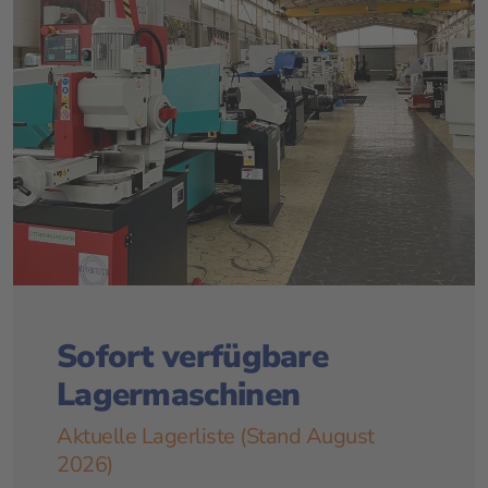
Sofort verfügbare
Lagermaschinen
Aktuelle Lagerliste (Stand August
2026)