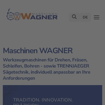
DE
Maschinen WAGNER
Werkzeugmaschinen für Drehen, Fräsen,
Schleifen, Bohren - sowie TRENNJAEGER
Sägetechnik, individuell anpassbar an Ihre
Anforderungen
TRADITION. INNOVATION.