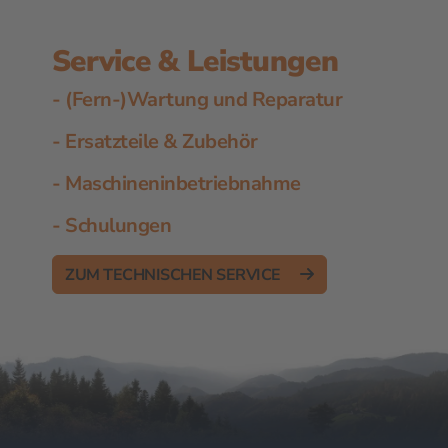
Service & Leistungen
- (Fern-)Wartung und Reparatur
- Ersatzteile & Zubehör
- Maschineninbetriebnahme
- Schulungen
ZUM TECHNISCHEN SERVICE