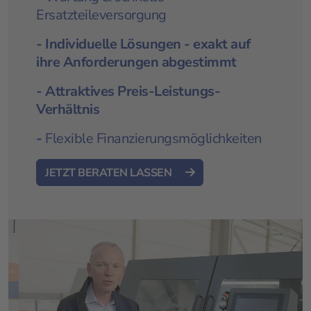
Ersatzteileversorgung
- Individuelle Lösungen - exakt auf
ihre Anforderungen abgestimmt
- Attraktives Preis-Leistungs-
Verhältnis
-
Flexible Finanzierungsmöglichkeiten
JETZT BERATEN LASSEN