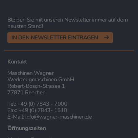
Bleiben Sie mit unseren Newsletter immer auf dem
neusten Stand!
IN DEN NEWSLETTER EINTRAGEN
Kontakt
Maschinen Wagner
Werkzeugmaschinen GmbH
Robert-Bosch-Strasse 1
77871 Renchen
Tel:
+49 (0) 7843 - 7000
Fax:
+49 (0) 7843- 1510
E-Mail:
info@wagner-maschinen.de
Öffnungszeiten