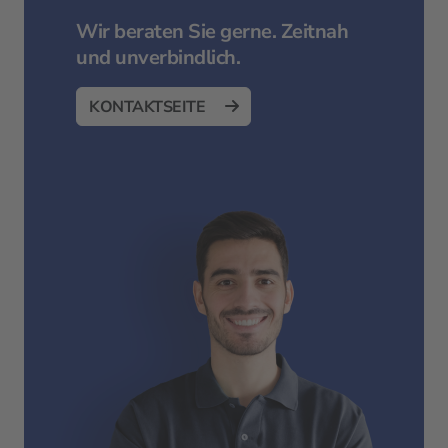
Wir beraten Sie gerne. Zeitnah
und unverbindlich.
KONTAKTSEITE