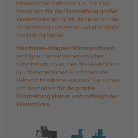
beweglichen Bohrkopf aus, sie sind
besonders
für die Bearbeitung großer
Werkstücke
geeignet, da sie eine hohe
Bohrleistung aufweisen und eine große
Ausladung haben.
Maschinen-Wagner Bohrmaschinen
verfügen über einen beweglichen
Arbeitstisch, so können die Werkstücke
in unterschiedlichen Positionen und
Winkeln bearbeitet werden. Sie eignen
sich besonders
für die präzise
Bearbeitung kleiner und mittelgroßer
Werkstücke.