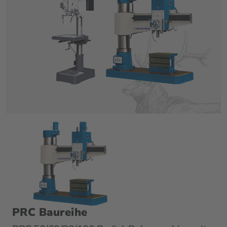
PRC Baureihe