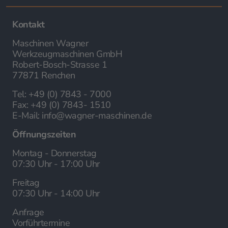
Kontakt
Maschinen Wagner
Werkzeugmaschinen GmbH
Robert-Bosch-Strasse 1
77871 Renchen
Tel:
+49 (0) 7843 - 7000
Fax:
+49 (0) 7843- 1510
E-Mail:
info@wagner-maschinen.de
Öffnungszeiten
Montag - Donnerstag
07:30 Uhr - 17:00 Uhr
Freitag
07:30 Uhr - 14:00 Uhr
Anfrage
Vorführtermine