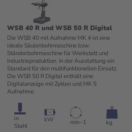
WSB 40 R und WSB 50 R Digital
Die WSB 40 mit Aufnahme MK 4 ist eine
ideale Säulenbohrmaschine bzw.
Ständerbohrmaschine für Werkstatt und
Industrieproduktion. In der Ausstattung ein
Standard für den multifunktionellen Einsatz.
Die WSB 50 R Digital enthält eine
Digitalanzeige mit Zyklen und MK 5
Aufnahme.
in
kW
min−1
kg
Stahl