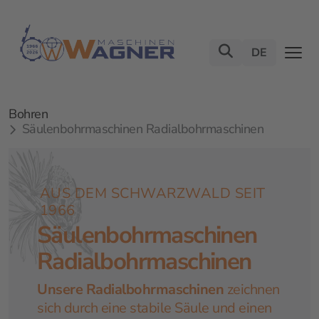
DE
Bohren
Säulenbohrmaschinen Radialbohrmaschinen
AUS DEM SCHWARZWALD SEIT
1966
Säulenbohrmaschinen
Radialbohrmaschinen
Unsere Radialbohrmaschinen
zeichnen
sich durch eine stabile Säule und einen