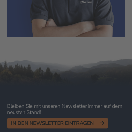
Bleiben Sie mit unseren Newsletter immer auf dem
neusten Stand!
IN DEN NEWSLETTER EINTRAGEN