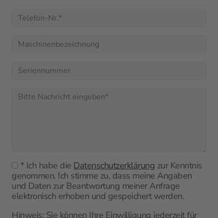
* Ich habe die
Datenschutzerklärung
zur Kenntnis
genommen. Ich stimme zu, dass meine Angaben
und Daten zur Beantwortung meiner Anfrage
elektronisch erhoben und gespeichert werden.
Hinweis:
Sie können Ihre Einwilligung jederzeit für