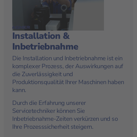
Installation &
Inbetriebnahme
Die Installation und Inbetriebnahme ist ein
komplexer Prozess, der Auswirkungen auf
die Zuverlässigkeit und
Produktionsqualität Ihrer Maschinen haben
kann.
Durch die Erfahrung unserer
Servicetechniker können Sie
Inbetriebnahme-Zeiten verkürzen und so
Ihre Prozesssicherheit steigern.