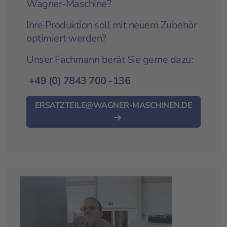
Wagner-Maschine?
Ihre Produktion soll mit neuem Zubehör
optimiert werden?
Unser Fachmann berät Sie gerne dazu:
+49 (0) 7843 700 -
136
ERSATZTEILE@WAGNER-MASCHINEN.DE