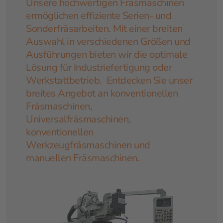
Unsere hochwertigen Fräsmaschinen
ermöglichen effiziente Serien- und
Sonderfräsarbeiten. Mit einer breiten
Auswahl in verschiedenen Größen und
Ausführungen bieten wir die optimale
Lösung für Industriefertigung oder
Werkstattbetrieb. Entdecken Sie unser
breites Angebot an konventionellen
Fräsmaschinen,
Universalfräsmaschinen,
konventionellen
Werkzeugfräsmaschinen und
manuellen Fräsmaschinen.