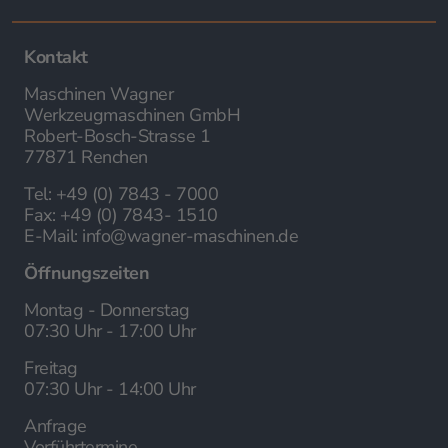
Kontakt
Maschinen Wagner
Werkzeugmaschinen GmbH
Robert-Bosch-Strasse 1
77871 Renchen
Tel:
+49 (0) 7843 - 7000
Fax:
+49 (0) 7843- 1510
E-Mail:
info@wagner-maschinen.de
Öffnungszeiten
Montag - Donnerstag
07:30 Uhr - 17:00 Uhr
Freitag
07:30 Uhr - 14:00 Uhr
Anfrage
Vorführtermine