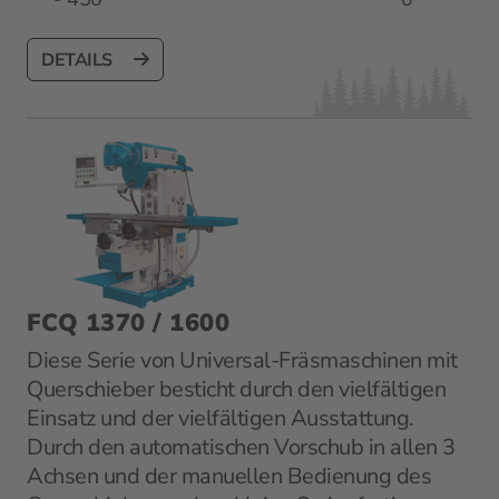
DETAILS
FCQ 1370 / 1600
Diese Serie von Universal-Fräsmaschinen mit
Querschieber besticht durch den vielfältigen
Einsatz und der vielfältigen Ausstattung.
Durch den automatischen Vorschub in allen 3
Achsen und der manuellen Bedienung des