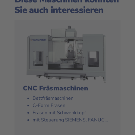
Sie auch interessieren
CNC Fräsmaschinen
Bettfräsmaschinen
C-Form Fräsen
Fräsen mit Schwenkkopf
mit Steuerung SIEMENS, FANUC…