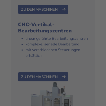
ZU DEN MASCHINEN
CNC-Vertikal-
Bearbeitungszentren
linear geführte Bearbeitungszentren
komplexe, serielle Bearbeitung
mit verschiedenen Steuerungen
erhältlich
ZU DEN MASCHINEN