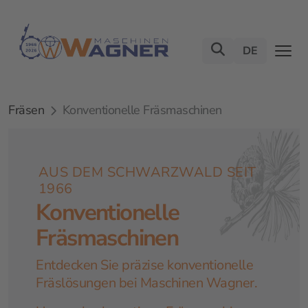
DE
Fräsen
Konventionelle Fräsmaschinen
AUS DEM SCHWARZWALD SEIT
1966
Konventionelle
Fräsmaschinen
Entdecken Sie präzise konventionelle
Fräslösungen bei Maschinen Wagner.