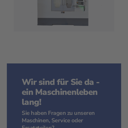
Wir sind für Sie da -
ein Maschinenleben
lang!
Sie haben Fragen zu unseren
Maschinen, Service oder
Ersatzteilen?