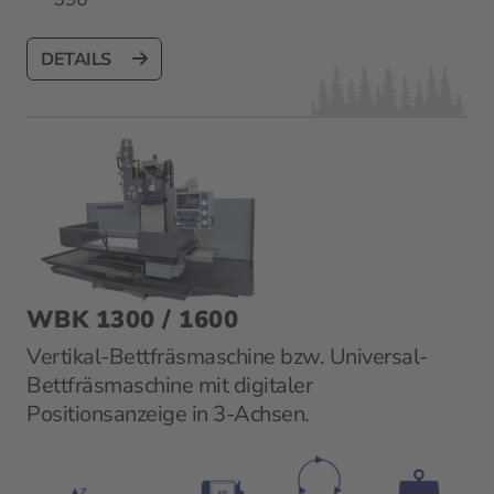
DETAILS
WBK 1300 / 1600
Vertikal-Bettfräsmaschine bzw. Universal-
Bettfräsmaschine mit digitaler
Positionsanzeige in 3-Achsen.