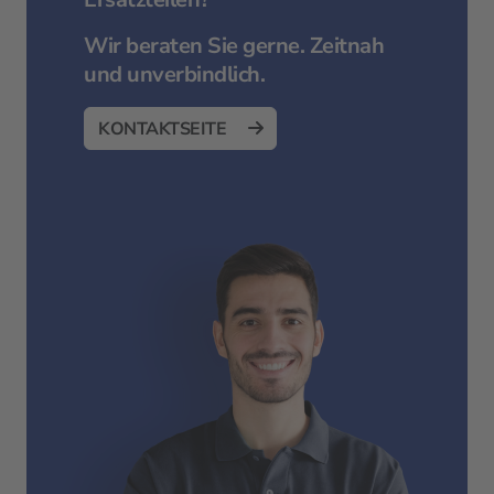
Wir beraten Sie gerne. Zeitnah
und unverbindlich.
KONTAKTSEITE