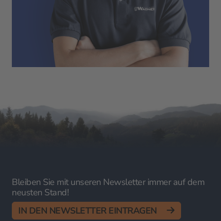
Bleiben Sie mit unseren Newsletter immer auf dem
neusten Stand!
IN DEN NEWSLETTER EINTRAGEN