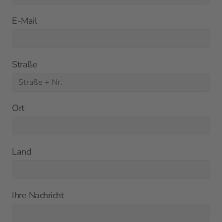
E-Mail
Straße
Ort
Land
Ihre Nachricht