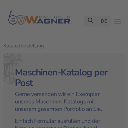
DE
Katalogbestellung
Maschinen-Katalog per
Post
Gerne versenden wir ein Exemplar
unseres Maschinen-Katalogs mit
unserem gesamten Portfolio an Sie.
Einfach Formular ausfüllen und der