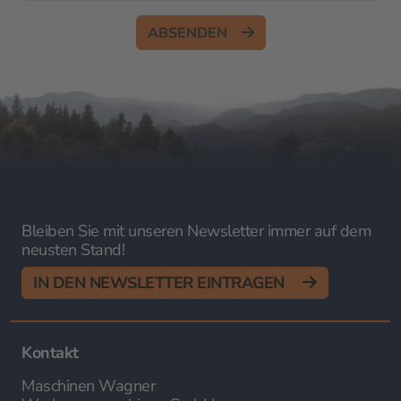
ABSENDEN
Bleiben Sie mit unseren Newsletter immer auf dem
neusten Stand!
IN DEN NEWSLETTER EINTRAGEN
Kontakt
Maschinen Wagner