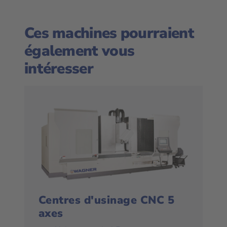
Ces machines pourraient
également vous
intéresser
Centres d'usinage CNC 5
axes