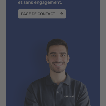
et sans engagement.
PAGE DE CONTACT