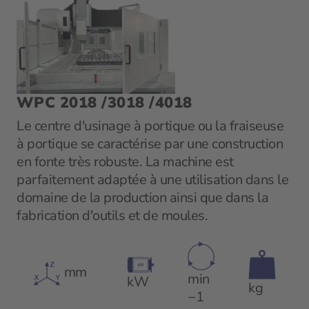
WPC 2018 /3018 /4018
Le centre d'usinage à portique ou la fraiseuse
à portique se caractérise par une construction
en fonte très robuste. La machine est
parfaitement adaptée à une utilisation dans le
domaine de la production ainsi que dans la
fabrication d'outils et de moules.
mm
min
kW
kg
−1