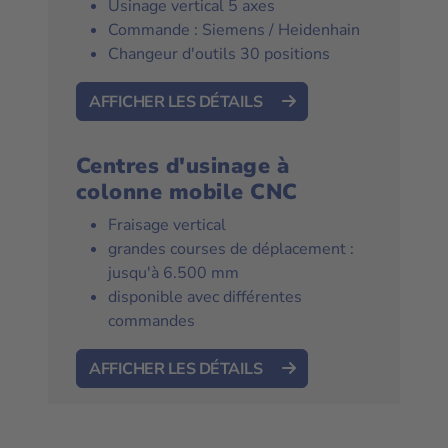
Usinage vertical 5 axes
Commande : Siemens / Heidenhain
Changeur d'outils 30 positions
AFFICHER LES DÉTAILS
Centres d'usinage à
colonne mobile CNC
Fraisage vertical
grandes courses de déplacement :
jusqu'à 6.500 mm
disponible avec différentes
commandes
AFFICHER LES DÉTAILS