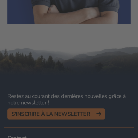
Restez au courant des dernières nouvelles grâce à
notre newsletter !
S'INSCRIRE À LA NEWSLETTER
Contact