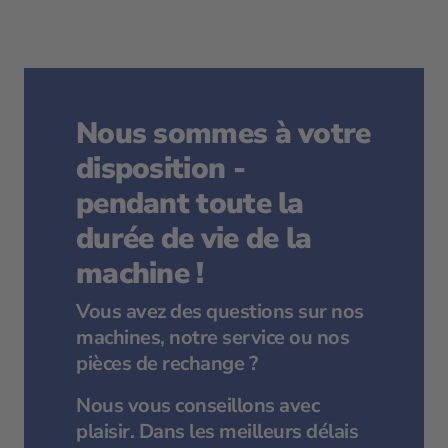
Nous sommes à votre
disposition -
pendant toute la
durée de vie de la
machine !
Vous avez des questions sur nos
machines, notre service ou nos
pièces de rechange ?
Nous vous conseillons avec
plaisir. Dans les meilleurs délais