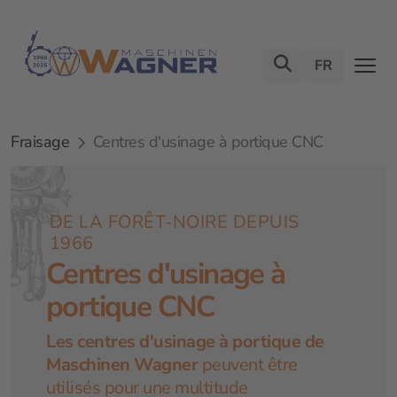
FR
Fraisage
Centres d'usinage à portique CNC
DE LA FORÊT-NOIRE DEPUIS
1966
Centres d'usinage à
portique CNC
Les centres d'usinage à portique de
Maschinen Wagner
peuvent être
utilisés pour une multitude