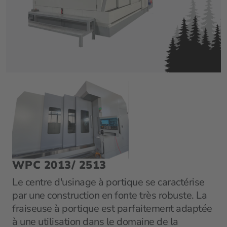
WPC 2013/ 2513
Le centre d'usinage à portique se caractérise
par une construction en fonte très robuste. La
fraiseuse à portique est parfaitement adaptée
à une utilisation dans le domaine de la