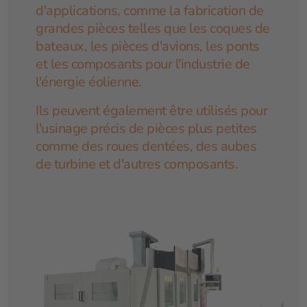
d'applications, comme la fabrication de
grandes pièces telles que les coques de
bateaux, les pièces d'avions, les ponts
et les composants pour l'industrie de
l'énergie éolienne.
Ils peuvent également être utilisés pour
l'usinage précis de pièces plus petites
comme des roues dentées, des aubes
de turbine et d'autres composants.