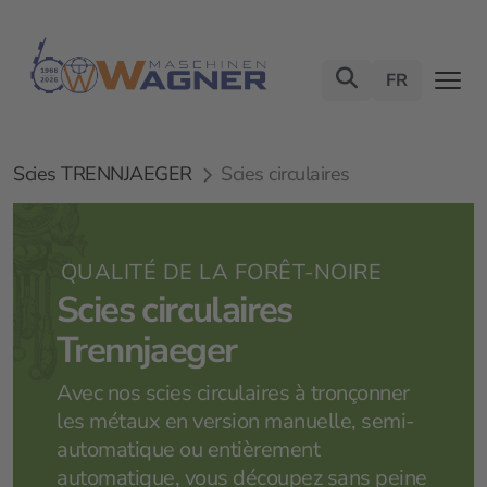
FR
Scies TRENNJAEGER
Scies circulaires
QUALITÉ DE LA FORÊT-NOIRE
Scies circulaires
Trennjaeger
Avec nos scies circulaires à tronçonner
les métaux en version manuelle, semi-
automatique ou entièrement
automatique, vous découpez sans peine