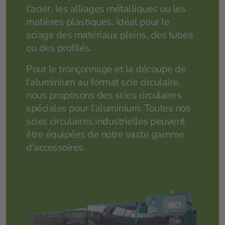
l'acier, les alliages métalliques ou les
matières plastiques. Idéal pour le
sciage des matériaux pleins, des tubes
ou des profilés.
Pour le tronçonnage et la découpe de
l'aluminium au format scie circulaire,
nous proposons des scies circulaires
spéciales pour l'aluminium. Toutes nos
scies circulaires industrielles peuvent
être équipées de notre vaste gamme
d'accessoires.