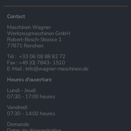
Contact
Maschinen Wagner
Werkzeugmaschinen GmbH
Robert-Bosch-Strasse 1
77871 Renchen
Tél :
+33 06 08 88 82 72
Fax :
+49 (0) 7843- 1510
E-Mail :
info@wagner-maschinen.de
Heures d'ouverture
Lundi - Jeudi
07:30 - 17:00 heures
Vendredi
07:30 - 14:00 heures
Demande
Dates de démonstration