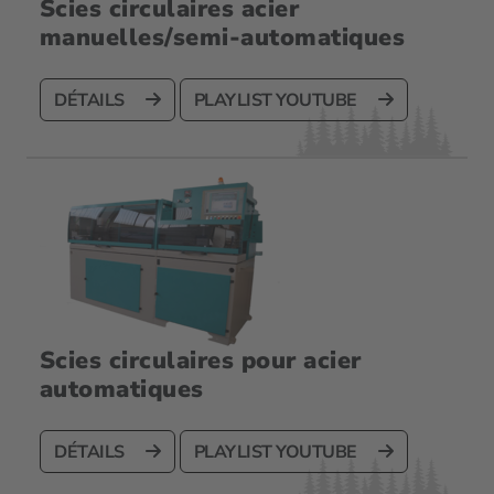
Scies circulaires acier
manuelles/semi-automatiques
DÉTAILS
PLAYLIST YOUTUBE
Scies circulaires pour acier
automatiques
DÉTAILS
PLAYLIST YOUTUBE