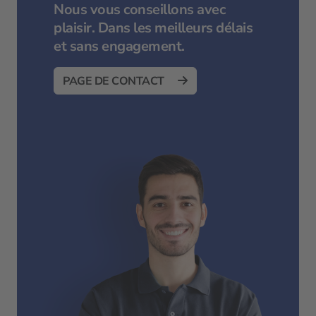
Nous vous conseillons avec
plaisir. Dans les meilleurs délais
et sans engagement.
PAGE DE CONTACT