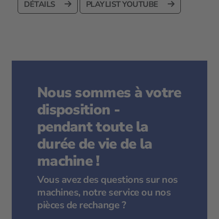
DÉTAILS
PLAYLIST YOUTUBE
Nous sommes à votre
disposition -
pendant toute la
durée de vie de la
machine !
Vous avez des questions sur nos
machines, notre service ou nos
pièces de rechange ?