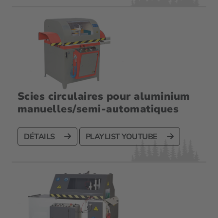
Scies circulaires pour aluminium
manuelles/semi-automatiques
DÉTAILS
PLAYLIST YOUTUBE