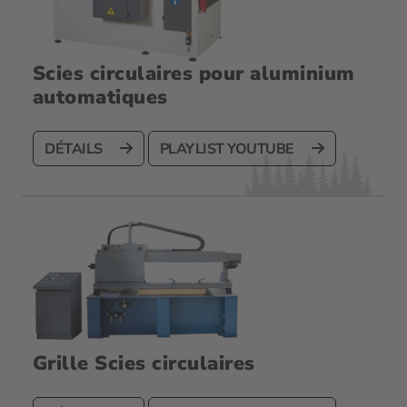
Scies circulaires pour aluminium
automatiques
DÉTAILS
PLAYLIST YOUTUBE
Grille Scies circulaires