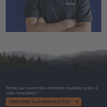
Restez au courant des dernières nouvelles grâce à
notre newsletter !
S'INSCRIRE À LA NEWSLETTER