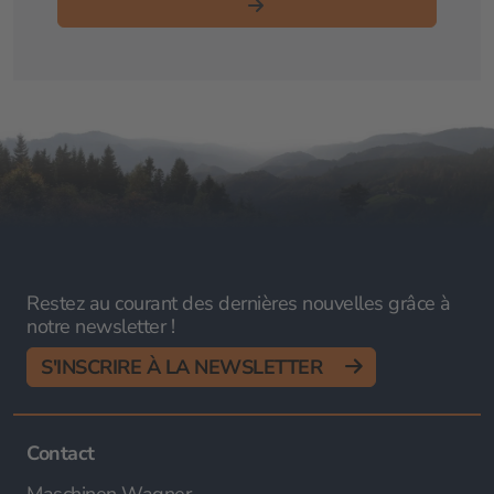
Restez au courant des dernières nouvelles grâce à
notre newsletter !
S'INSCRIRE À LA NEWSLETTER
Contact
Maschinen Wagner