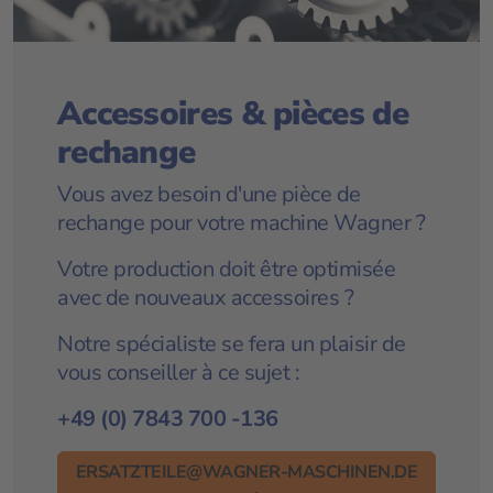
Accessoires & pièces de
rechange
Vous avez besoin d'une pièce de
rechange pour votre machine Wagner ?
Votre production doit être optimisée
avec de nouveaux accessoires ?
Notre spécialiste se fera un plaisir de
vous conseiller à ce sujet :
+49 (0) 7843 700 -
136
ERSATZTEILE@WAGNER-MASCHINEN.DE