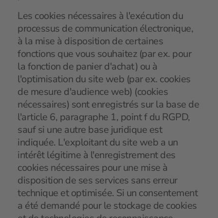
Les cookies nécessaires à l'exécution du
processus de communication électronique,
à la mise à disposition de certaines
fonctions que vous souhaitez (par ex. pour
la fonction de panier d'achat) ou à
l'optimisation du site web (par ex. cookies
de mesure d'audience web) (cookies
nécessaires) sont enregistrés sur la base de
l'article 6, paragraphe 1, point f du RGPD,
sauf si une autre base juridique est
indiquée. L'exploitant du site web a un
intérêt légitime à l'enregistrement des
cookies nécessaires pour une mise à
disposition de ses services sans erreur
technique et optimisée. Si un consentement
a été demandé pour le stockage de cookies