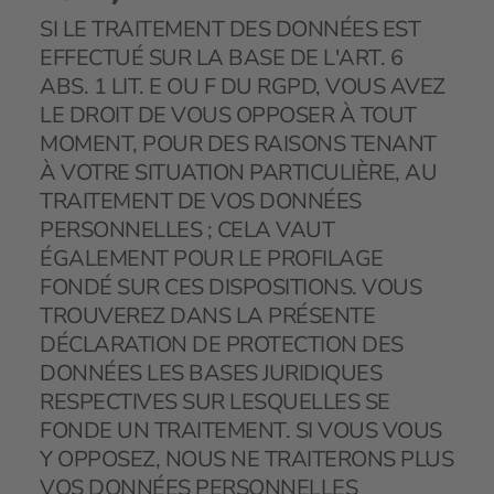
SI LE TRAITEMENT DES DONNÉES EST
EFFECTUÉ SUR LA BASE DE L'ART. 6
ABS. 1 LIT. E OU F DU RGPD, VOUS AVEZ
LE DROIT DE VOUS OPPOSER À TOUT
MOMENT, POUR DES RAISONS TENANT
À VOTRE SITUATION PARTICULIÈRE, AU
TRAITEMENT DE VOS DONNÉES
PERSONNELLES ; CELA VAUT
ÉGALEMENT POUR LE PROFILAGE
FONDÉ SUR CES DISPOSITIONS. VOUS
TROUVEREZ DANS LA PRÉSENTE
DÉCLARATION DE PROTECTION DES
DONNÉES LES BASES JURIDIQUES
RESPECTIVES SUR LESQUELLES SE
FONDE UN TRAITEMENT. SI VOUS VOUS
Y OPPOSEZ, NOUS NE TRAITERONS PLUS
VOS DONNÉES PERSONNELLES