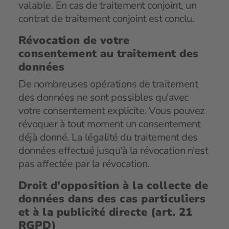
valable. En cas de traitement conjoint, un
contrat de traitement conjoint est conclu.
Révocation de votre
consentement au traitement des
données
De nombreuses opérations de traitement
des données ne sont possibles qu'avec
votre consentement explicite. Vous pouvez
révoquer à tout moment un consentement
déjà donné. La légalité du traitement des
données effectué jusqu'à la révocation n'est
pas affectée par la révocation.
Droit d'opposition à la collecte de
données dans des cas particuliers
et à la publicité directe (art. 21
RGPD)