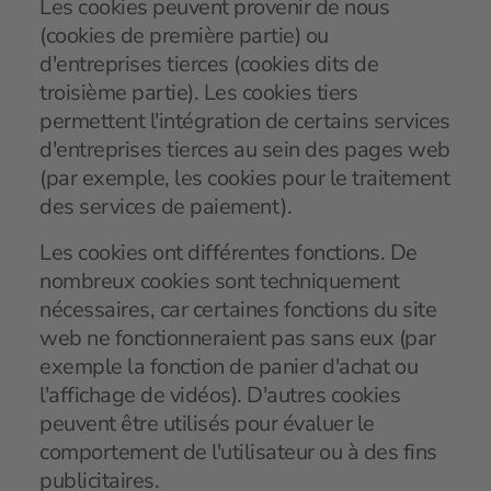
Les cookies peuvent provenir de nous
(cookies de première partie) ou
d'entreprises tierces (cookies dits de
troisième partie). Les cookies tiers
permettent l'intégration de certains services
d'entreprises tierces au sein des pages web
(par exemple, les cookies pour le traitement
des services de paiement).
Les cookies ont différentes fonctions. De
nombreux cookies sont techniquement
nécessaires, car certaines fonctions du site
web ne fonctionneraient pas sans eux (par
exemple la fonction de panier d'achat ou
l'affichage de vidéos). D'autres cookies
peuvent être utilisés pour évaluer le
comportement de l'utilisateur ou à des fins
publicitaires.