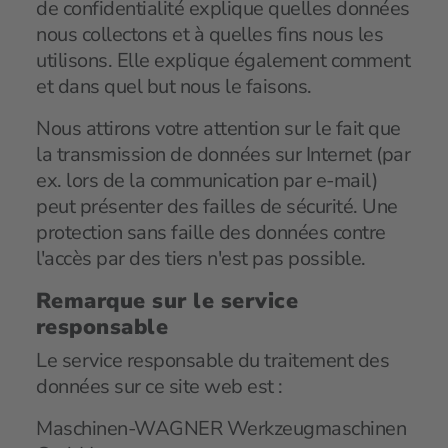
de confidentialité explique quelles données
nous collectons et à quelles fins nous les
utilisons. Elle explique également comment
et dans quel but nous le faisons.
Nous attirons votre attention sur le fait que
la transmission de données sur Internet (par
ex. lors de la communication par e-mail)
peut présenter des failles de sécurité. Une
protection sans faille des données contre
l'accès par des tiers n'est pas possible.
Remarque sur le service
responsable
Le service responsable du traitement des
données sur ce site web est :
Maschinen-WAGNER Werkzeugmaschinen