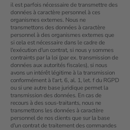
il est parfois nécessaire de transmettre des
données à caractère personnel à ces
organismes externes. Nous ne
transmettons des données à caractère
personnel à des organismes externes que
si cela est nécessaire dans le cadre de
l'exécution d'un contrat, si nous y sommes
contraints par la loi (par ex. transmission de
données aux autorités fiscales), si nous
avons un intérêt légitime à la transmission
conformément à l'art. 6, al. 1, let. f du RGPD
ou si une autre base juridique permet la
transmission des données. En cas de
recours à des sous-traitants, nous ne
transmettons les données à caractère
personnel de nos clients que sur la base
d'un contrat de traitement des commandes