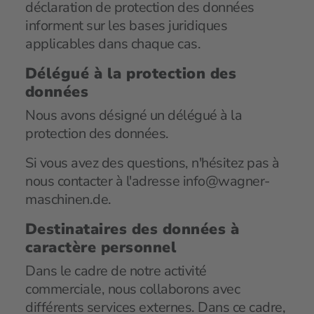
déclaration de protection des données
informent sur les bases juridiques
applicables dans chaque cas.
Délégué à la protection des
données
Nous avons désigné un délégué à la
protection des données.
Si vous avez des questions, n'hésitez pas à
nous contacter
à l'adresse info@wagner-
maschinen.de
.
Destinataires des données à
caractère personnel
Dans le cadre de notre activité
commerciale, nous collaborons avec
différents services externes. Dans ce cadre,