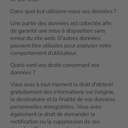
Dans quel but utilisons-nous vos données ?
Une partie des données est collectée afin
de garantir une mise à disposition sans
erreur du site web. D'autres données
peuvent être utilisées pour analyser votre
comportement d'utilisateur.
Quels sont vos droits concernant vos
données ?
Vous avez à tout moment le droit d'obtenir
gratuitement des informations sur l'origine,
le destinataire et la finalité de vos données
personnelles enregistrées. Vous avez
également le droit de demander la
rectification ou la suppression de ces