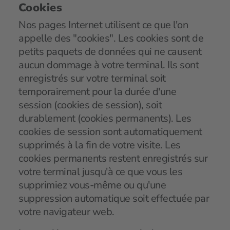
Cookies
Nos pages Internet utilisent ce que l'on
appelle des "cookies". Les cookies sont de
petits paquets de données qui ne causent
aucun dommage à votre terminal. Ils sont
enregistrés sur votre terminal soit
temporairement pour la durée d'une
session (cookies de session), soit
durablement (cookies permanents). Les
cookies de session sont automatiquement
supprimés à la fin de votre visite. Les
cookies permanents restent enregistrés sur
votre terminal jusqu'à ce que vous les
supprimiez vous-même ou qu'une
suppression automatique soit effectuée par
votre navigateur web.