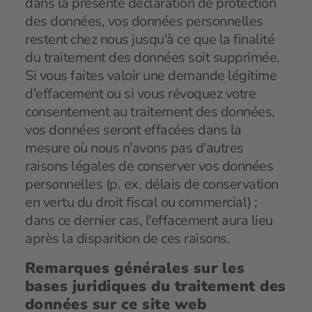
dans la présente déclaration de protection
des données, vos données personnelles
restent chez nous jusqu'à ce que la finalité
du traitement des données soit supprimée.
Si vous faites valoir une demande légitime
d'effacement ou si vous révoquez votre
consentement au traitement des données,
vos données seront effacées dans la
mesure où nous n'avons pas d'autres
raisons légales de conserver vos données
personnelles (p. ex. délais de conservation
en vertu du droit fiscal ou commercial) ;
dans ce dernier cas, l'effacement aura lieu
après la disparition de ces raisons.
Remarques générales sur les
bases juridiques du traitement des
données sur ce site web