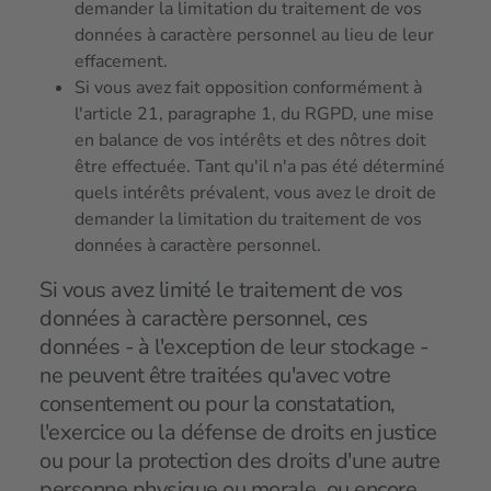
demander la limitation du traitement de vos
données à caractère personnel au lieu de leur
effacement.
Si vous avez fait opposition conformément à
l'article 21, paragraphe 1, du RGPD, une mise
en balance de vos intérêts et des nôtres doit
être effectuée. Tant qu'il n'a pas été déterminé
quels intérêts prévalent, vous avez le droit de
demander la limitation du traitement de vos
données à caractère personnel.
Si vous avez limité le traitement de vos
données à caractère personnel, ces
données - à l'exception de leur stockage -
ne peuvent être traitées qu'avec votre
consentement ou pour la constatation,
l'exercice ou la défense de droits en justice
ou pour la protection des droits d'une autre
personne physique ou morale, ou encore