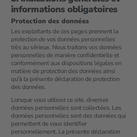
informations obligatoires
Protection des données
Les exploitants de ces pages prennent la
protection de vos données personnelles
très au sérieux. Nous traitons vos données
personnelles de manière confidentielle et
conformément aux dispositions légales en
matière de protection des données ainsi
qu'à la présente déclaration de protection
des données.
Lorsque vous utilisez ce site, diverses
données personnelles sont collectées. Les
données personnelles sont des données qui
permettent de vous identifier
personnellement. La présente déclaration