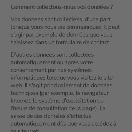
Comment collectons-nous vos données ?
Vos données sont collectées, d'une part,
lorsque vous nous les communiquez. Il peut
s'agir par exemple de données que vous
saisissez dans un formulaire de contact.
D'autres données sont collectées
automatiquement ou après votre
consentement par nos systèmes
informatiques lorsque vous visitez le site
web. Il s'agit principalement de données
techniques (par exemple, le navigateur
Internet, le système d'exploitation ou
l'heure de consultation de la page). La
saisie de ces données s'effectue
automatiquement dès que vous accédez à
ce site web.