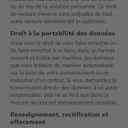
ou du lieu de la violation présumée. Ce droit
de recours s'exerce sans préjudice de tout
autre recours administratif ou judiciaire.
Droit à la portabilité des données
Vous avez le droit de vous faire remettre ou
de faire remettre à un tiers, dans un format
courant et lisible par machine, les données
que nous traitons de manière automatisée
sur la base de votre consentement ou en
exécution d'un contrat. Si vous demandez la
transmission directe des données à un autre
responsable, cela ne se fera que dans la
mesure où cela est techniquement possible.
Renseignement, rectification et
effacement