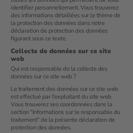
identifier personnellement. Vous trouverez
des informations détaillées sur le thème de
la protection des données dans notre
déclaration de protection des données
figurant sous ce texte.
Collecte de données sur ce site
web
Qui est responsable de la collecte des
données sur ce site web ?
Le traitement des données sur ce site web
est effectué par l'exploitant du site web.
Vous trouverez ses coordonnées dans la
section "Informations sur le responsable du
traitement" de la présente déclaration de
protection des données.