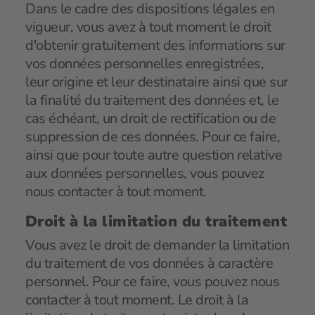
Dans le cadre des dispositions légales en
vigueur, vous avez à tout moment le droit
d'obtenir gratuitement des informations sur
vos données personnelles enregistrées,
leur origine et leur destinataire ainsi que sur
la finalité du traitement des données et, le
cas échéant, un droit de rectification ou de
suppression de ces données. Pour ce faire,
ainsi que pour toute autre question relative
aux données personnelles, vous pouvez
nous contacter à tout moment.
Droit à la limitation du traitement
Vous avez le droit de demander la limitation
du traitement de vos données à caractère
personnel. Pour ce faire, vous pouvez nous
contacter à tout moment. Le droit à la