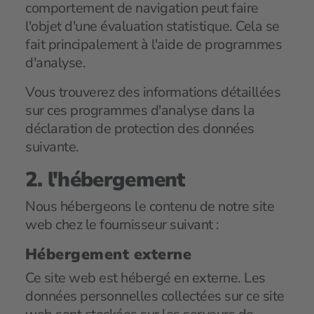
comportement de navigation peut faire
l'objet d'une évaluation statistique. Cela se
fait principalement à l'aide de programmes
d'analyse.
Vous trouverez des informations détaillées
sur ces programmes d'analyse dans la
déclaration de protection des données
suivante.
2. l'hébergement
Nous hébergeons le contenu de notre site
web chez le fournisseur suivant :
Hébergement externe
Ce site web est hébergé en externe. Les
données personnelles collectées sur ce site