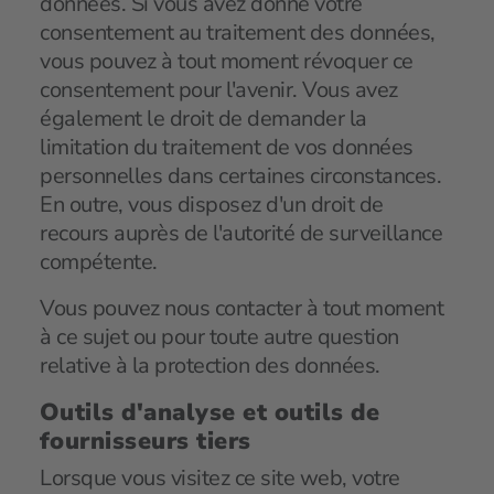
données. Si vous avez donné votre
consentement au traitement des données,
vous pouvez à tout moment révoquer ce
consentement pour l'avenir. Vous avez
également le droit de demander la
limitation du traitement de vos données
personnelles dans certaines circonstances.
En outre, vous disposez d'un droit de
recours auprès de l'autorité de surveillance
compétente.
Vous pouvez nous contacter à tout moment
à ce sujet ou pour toute autre question
relative à la protection des données.
Outils d'analyse et outils de
fournisseurs tiers
Lorsque vous visitez ce site web, votre