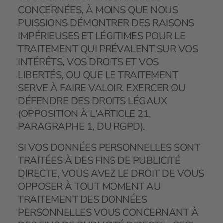
CONCERNÉES, À MOINS QUE NOUS
PUISSIONS DÉMONTRER DES RAISONS
IMPÉRIEUSES ET LÉGITIMES POUR LE
TRAITEMENT QUI PRÉVALENT SUR VOS
INTÉRÊTS, VOS DROITS ET VOS
LIBERTÉS, OU QUE LE TRAITEMENT
SERVE À FAIRE VALOIR, EXERCER OU
DÉFENDRE DES DROITS LÉGAUX
(OPPOSITION À L'ARTICLE 21,
PARAGRAPHE 1, DU RGPD).
SI VOS DONNÉES PERSONNELLES SONT
TRAITÉES À DES FINS DE PUBLICITÉ
DIRECTE, VOUS AVEZ LE DROIT DE VOUS
OPPOSER À TOUT MOMENT AU
TRAITEMENT DES DONNÉES
PERSONNELLES VOUS CONCERNANT À