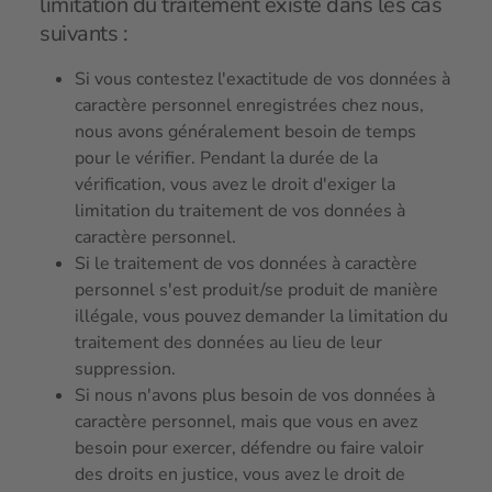
limitation du traitement existe dans les cas
suivants :
Si vous contestez l'exactitude de vos données à
caractère personnel enregistrées chez nous,
nous avons généralement besoin de temps
pour le vérifier. Pendant la durée de la
vérification, vous avez le droit d'exiger la
limitation du traitement de vos données à
caractère personnel.
Si le traitement de vos données à caractère
personnel s'est produit/se produit de manière
illégale, vous pouvez demander la limitation du
traitement des données au lieu de leur
suppression.
Si nous n'avons plus besoin de vos données à
caractère personnel, mais que vous en avez
besoin pour exercer, défendre ou faire valoir
des droits en justice, vous avez le droit de