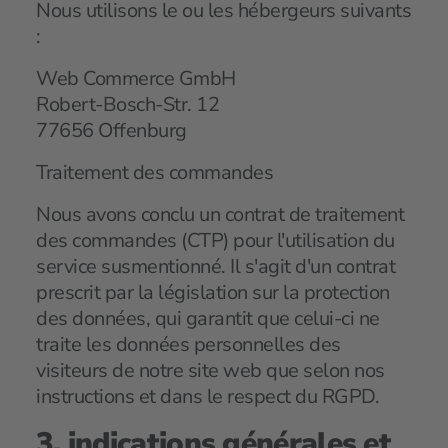
Nous utilisons le ou les hébergeurs suivants
:
Web Commerce GmbH
Robert-Bosch-Str. 12
77656 Offenburg
Traitement des commandes
Nous avons conclu un contrat de traitement
des commandes (CTP) pour l'utilisation du
service susmentionné. Il s'agit d'un contrat
prescrit par la législation sur la protection
des données, qui garantit que celui-ci ne
traite les données personnelles des
visiteurs de notre site web que selon nos
instructions et dans le respect du RGPD.
3. indications générales et