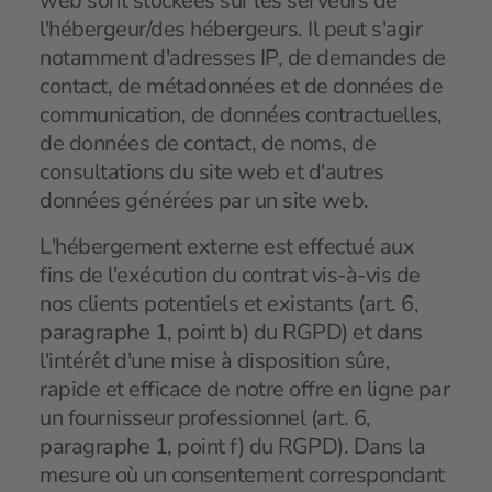
web sont stockées sur les serveurs de
l'hébergeur/des hébergeurs. Il peut s'agir
notamment d'adresses IP, de demandes de
contact, de métadonnées et de données de
communication, de données contractuelles,
de données de contact, de noms, de
consultations du site web et d'autres
données générées par un site web.
L'hébergement externe est effectué aux
fins de l'exécution du contrat vis-à-vis de
nos clients potentiels et existants (art. 6,
paragraphe 1, point b) du RGPD) et dans
l'intérêt d'une mise à disposition sûre,
rapide et efficace de notre offre en ligne par
un fournisseur professionnel (art. 6,
paragraphe 1, point f) du RGPD). Dans la
mesure où un consentement correspondant