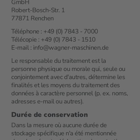
GmbH
Robert-Bosch-Str. 1
77871 Renchen
Téléphone :
+49 (0) 7843 - 7000
Télécopie :
+49 (0) 7843 - 1510
E-mail :
info@wagner-maschinen.de
Le responsable du traitement est la
personne physique ou morale qui, seule ou
conjointement avec d'autres, détermine les
finalités et les moyens du traitement des
données à caractère personnel (p. ex. noms,
adresses e-mail ou autres).
Durée de conservation
Dans la mesure où aucune durée de
stockage spécifique n'a été mentionnée