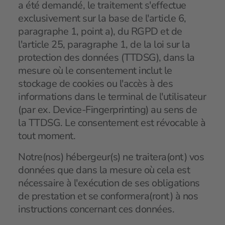
a été demandé, le traitement s'effectue
exclusivement sur la base de l'article 6,
paragraphe 1, point a), du RGPD et de
l'article 25, paragraphe 1, de la loi sur la
protection des données (TTDSG), dans la
mesure où le consentement inclut le
stockage de cookies ou l'accès à des
informations dans le terminal de l'utilisateur
(par ex. Device-Fingerprinting) au sens de
la TTDSG. Le consentement est révocable à
tout moment.
Notre(nos) hébergeur(s) ne traitera(ont) vos
données que dans la mesure où cela est
nécessaire à l'exécution de ses obligations
de prestation et se conformera(ront) à nos
instructions concernant ces données.