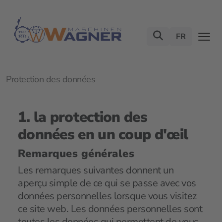
FR
Protection des données
1. la protection des
données en un coup d'œil
Remarques générales
Les remarques suivantes donnent un
aperçu simple de ce qui se passe avec vos
données personnelles lorsque vous visitez
ce site web. Les données personnelles sont
toutes les données qui permettent de vous