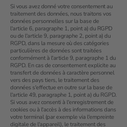
Si vous avez donné votre consentement au
traitement des données, nous traitons vos
données personnelles sur la base de
l'article 6, paragraphe 1, point a) du RGPD
ou de l'article 9, paragraphe 2, point a) du
RGPD, dans la mesure où des catégories
particulières de données sont traitées
conformément à l'article 9, paragraphe 1 du
RGPD. En cas de consentement explicite au
transfert de données à caractère personnel
vers des pays tiers, le traitement des
données s'effectue en outre sur la base de
l'article 49, paragraphe 1, point a) du RGPD.
Si vous avez consenti à l'enregistrement de
cookies ou à l'accès à des informations dans
votre terminal (par exemple via l'empreinte
digitale de l'appareil), le traitement des