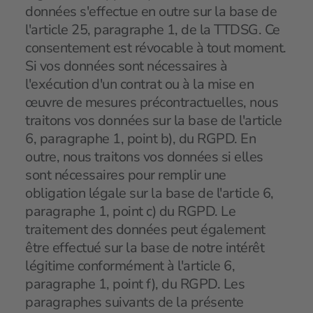
données s'effectue en outre sur la base de
l'article 25, paragraphe 1, de la TTDSG. Ce
consentement est révocable à tout moment.
Si vos données sont nécessaires à
l'exécution d'un contrat ou à la mise en
œuvre de mesures précontractuelles, nous
traitons vos données sur la base de l'article
6, paragraphe 1, point b), du RGPD. En
outre, nous traitons vos données si elles
sont nécessaires pour remplir une
obligation légale sur la base de l'article 6,
paragraphe 1, point c) du RGPD. Le
traitement des données peut également
être effectué sur la base de notre intérêt
légitime conformément à l'article 6,
paragraphe 1, point f), du RGPD. Les
paragraphes suivants de la présente