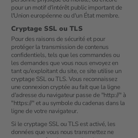
pour un motif d'intérêt public important de
l'Union européenne ou d'un État membre.
Cryptage SSL ou TLS
Pour des raisons de sécurité et pour
protéger la transmission de contenus
confidentiels, tels que les commandes ou
les demandes que vous nous envoyez en
tant qu'exploitant du site, ce site utilise un
cryptage SSL ou TLS. Vous reconnaissez
une connexion cryptée au fait que la ligne
d'adresse du navigateur passe de "http://" à
"https://" et au symbole du cadenas dans la
ligne de votre navigateur.
Si le cryptage SSL ou TLS est activé, les
données que vous nous transmettez ne