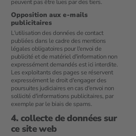
peuvent pas être lues par des tiers.
Opposition aux e-mails
publicitaires
L'utilisation des données de contact
publiées dans le cadre des mentions
légales obligatoires pour l'envoi de
publicité et de matériel d'information non
expressément demandés est ici interdite.
Les exploitants des pages se réservent
expressément le droit d'engager des
poursuites judiciaires en cas d'envoi non
sollicité d'informations publicitaires, par
exemple par le biais de spams.
4. collecte de données sur
ce site web