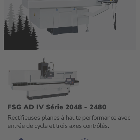
FSG AD IV Série 2048 - 2480
Rectifieuses planes à haute performance avec
entrée de cycle et trois axes contrôlés.