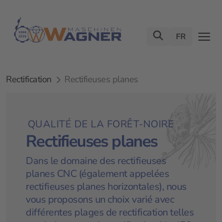
FR
Rectification
Rectifieuses planes
QUALITÉ DE LA FORÊT-NOIRE
Rectifieuses planes
Dans le domaine des rectifieuses
planes CNC (également appelées
rectifieuses planes horizontales), nous
vous proposons un choix varié avec
différentes plages de rectification telles