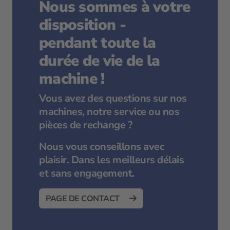
Nous sommes à votre
disposition -
pendant toute la
durée de vie de la
machine !
Vous avez des questions sur nos
machines, notre service ou nos
pièces de rechange ?
Nous vous conseillons avec
plaisir. Dans les meilleurs délais
et sans engagement.
PAGE DE CONTACT