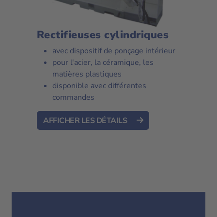
Rectifieuses cylindriques
avec dispositif de ponçage intérieur
pour l'acier, la céramique, les
matières plastiques
disponible avec différentes
commandes
AFFICHER LES DÉTAILS