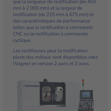
que la longueur de rectification (de 450
mm à 2 000 mm) et la largeur de
rectification (de 215 mm à 675 mm) et
des caractéristiques de performance
telles que la rectification à commande
CNC ou la rectification à commande
cyclique.
Les rectifieuses pour la rectification
plane des métaux sont disponibles chez
Wagner en version 2 axes et 3 axes.