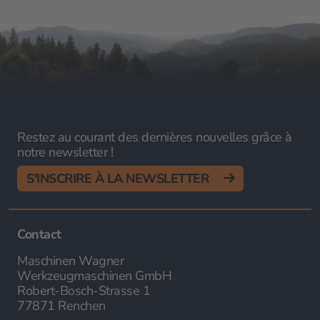
Restez au courant des dernières nouvelles grâce à
notre newsletter !
S'INSCRIRE À LA NEWSLETTER
Contact
Maschinen Wagner
Werkzeugmaschinen GmbH
Robert-Bosch-Strasse 1
77871 Renchen