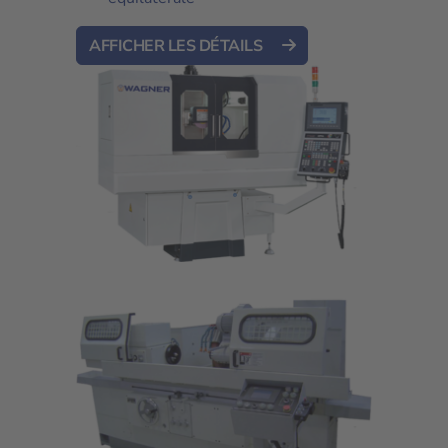
AFFICHER LES DÉTAILS