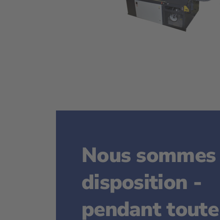
Nous sommes 
disposition -
pendant toute 