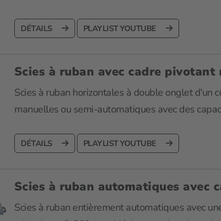
DÉTAILS
PLAYLIST YOUTUBE
Scies à ruban avec cadre pivotant
Scies à ruban horizontales à double onglet d'un c
manuelles ou semi-automatiques avec des capac
DÉTAILS
PLAYLIST YOUTUBE
Scies à ruban automatiques avec c
Scies à ruban entièrement automatiques avec une