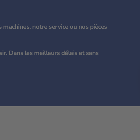
 machines, notre service ou nos pièces
ir. Dans les meilleurs délais et sans