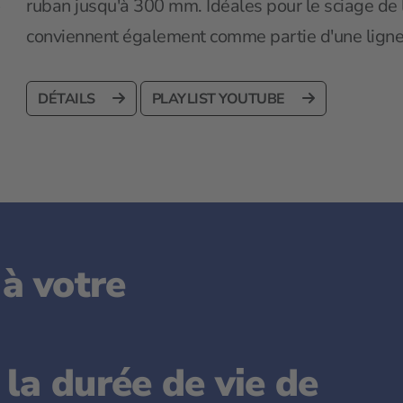
ruban jusqu'à 300 mm. Idéales pour le sciage de 
conviennent également comme partie d'une ligne
DÉTAILS
PLAYLIST YOUTUBE
à votre
la durée de vie de