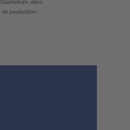
l'aluminium, elles
 de production.