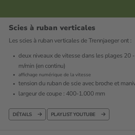
Scies à ruban verticales
Les scies à ruban verticales de Trennjaeger ont :
deux niveaux de vitesse dans les plages 20 
m/min (en continu)
affichage numérique de la vitesse
tension du ruban de scie avec broche et mani
largeur de coupe : 400-1.000 mm
DÉTAILS
PLAYLIST YOUTUBE