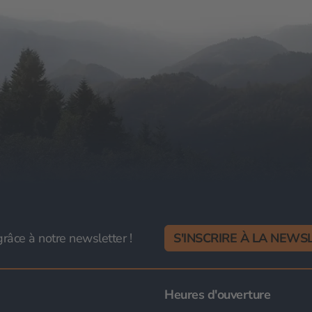
râce à notre newsletter !
S'INSCRIRE À LA NEW
Heures d'ouverture