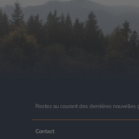
Restez au courant des dernières nouvelles g
Contact