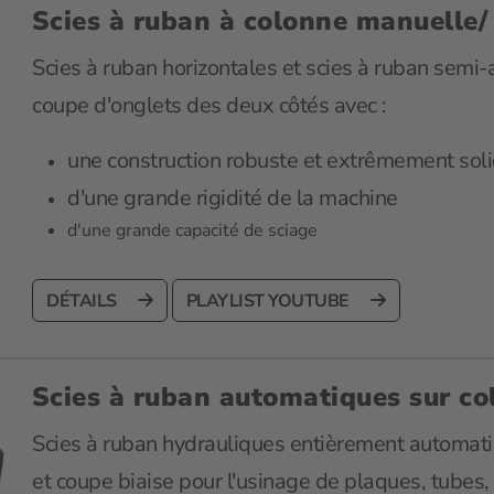
Scies à ruban à colonne manuelle
Scies à ruban horizontales et scies à ruban semi
coupe d'onglets des deux côtés avec :
une construction robuste et extrêmement sol
d'une grande rigidité de la machine
d'une grande capacité de sciage
DÉTAILS
PLAYLIST YOUTUBE
Scies à ruban automatiques sur co
Scies à ruban hydrauliques entièrement automati
et coupe biaise pour l'usinage de plaques, tubes, 