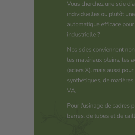
Vous cherchez une scie d'a
individuelles ou plutôt une
automatique efficace pour 
industrielle ?
Nos scies conviennent non 
les matériaux pleins, les a
(aciers X), mais aussi pour
synthétiques, de matières
VA.
Pour l'usinage de cadres p
barres, de tubes et de cail