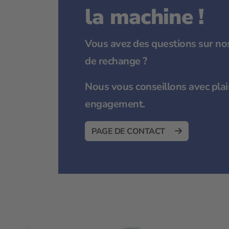
la machine !
Vous avez des questions sur nos
de rechange ?
Nous vous conseillons avec plais
engagement.
PAGE DE CONTACT