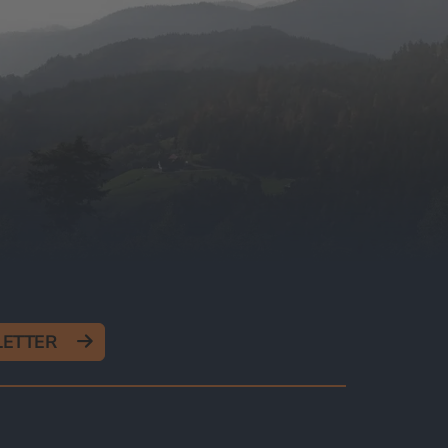
SLETTER