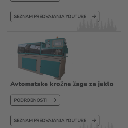
SEZNAM PREDVAJANJA YOUTUBE
Avtomatske krožne žage za jeklo
PODROBNOSTI
SEZNAM PREDVAJANJA YOUTUBE