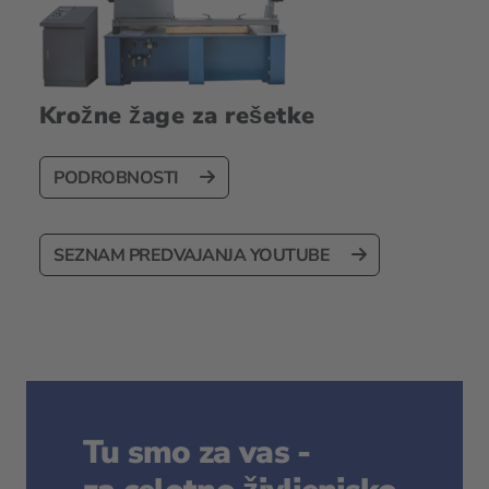
Krožne žage za rešetke
PODROBNOSTI
SEZNAM PREDVAJANJA YOUTUBE
Tu smo za vas -