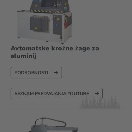
Avtomatske krožne žage za
aluminij
PODROBNOSTI
SEZNAM PREDVAJANJA YOUTUBE