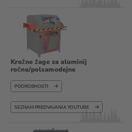
Krožne žage za aluminij
ročne/polsamodejne
PODROBNOSTI
SEZNAM PREDVAJANJA YOUTUBE