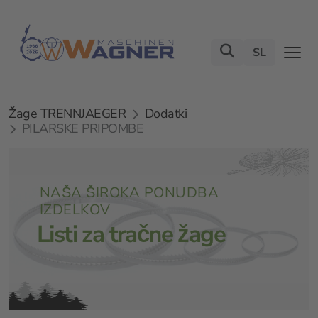
SL
Žage TRENNJAEGER
Dodatki
PILARSKE PRIPOMBE
NAŠA ŠIROKA PONUDBA
IZDELKOV
Listi za tračne žage