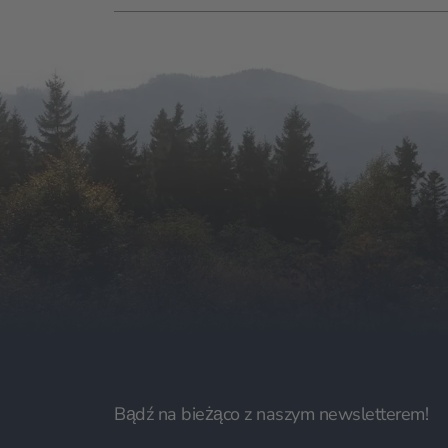
Bądź na bieżąco z naszym newsletterem!