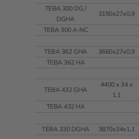
TEBA 300 DG /
3150x27x0,9
DGHA
TEBA 300 A-NC
TEBA 362 GHA
3660x27x0,9
TEBA 362 HA
4400 x 34 x
TEBA 432 GHA
1.1
TEBA 432 HA
TEBA 330 DGHA
3870x34x1,1