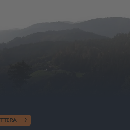
ETTERA