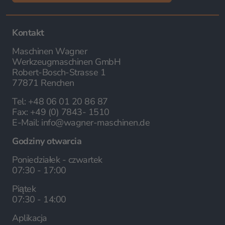
Kontakt
Maschinen Wagner
Werkzeugmaschinen GmbH
Robert-Bosch-Strasse 1
77871 Renchen
Tel:
+48 06 01 20 86 87
Fax:
+49 (0) 7843- 1510
E-Mail:
info@wagner-maschinen.de
Godziny otwarcia
Poniedziałek - czwartek
07:30 - 17:00
Piątek
07:30 - 14:00
Aplikacja