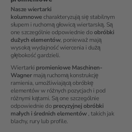
Nasze wiertarki
kolumnowe
charakteryzują się stabilnym
słupem i ruchomą głowicą wiertarską. Są
one szczególnie odpowiednie do
obróbki
dużych elementów
, ponieważ mają
wysoką wydajność wiercenia i dużą
głębokość gardzieli.
Wiertarki
promieniowe Maschinen-
Wagner
mają ruchomą konstrukcję
ramienia, umożliwiającą obróbkę
elementów w różnych pozycjach i pod
różnymi kątami. Są one szczególnie
odpowiednie do
precyzyjnej obróbki
małych i średnich elementów
, takich jak
blachy, rury lub profile.