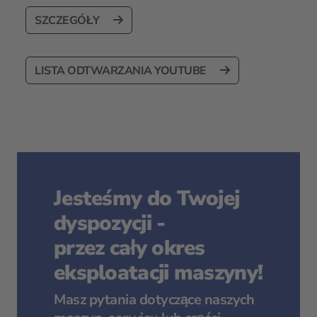
SZCZEGÓŁY
LISTA ODTWARZANIA YOUTUBE
Jesteśmy do Twojej
dyspozycji -
przez cały okres
eksploatacji maszyny!
Masz pytania dotyczące naszych