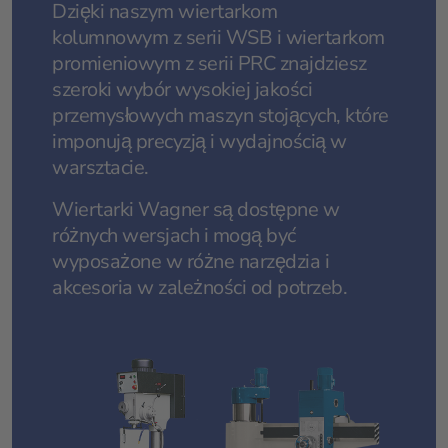
Dzięki naszym wiertarkom
kolumnowym z serii WSB i wiertarkom
promieniowym z serii PRC znajdziesz
szeroki wybór wysokiej jakości
przemysłowych maszyn stojących, które
imponują precyzją i wydajnością w
warsztacie.
Wiertarki Wagner są dostępne w
różnych wersjach i mogą być
wyposażone w różne narzędzia i
akcesoria w zależności od potrzeb.