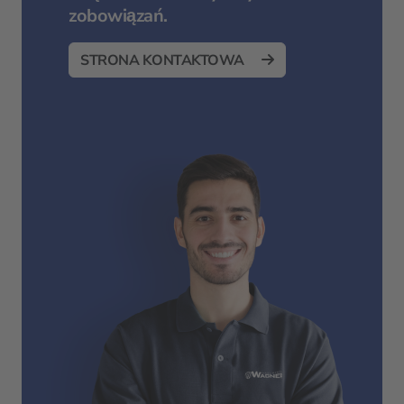
zobowiązań.
STRONA KONTAKTOWA