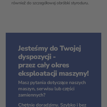
również do szczegółowej obróbki styroduru.
Jesteśmy do Twojej
dyspozycji -
przez cały okres
eksploatacji maszyny!
Masz pytania dotyczące naszych
maszyn, serwisu lub części
zamiennych?
Chętnie doradzimy. Szybko i bez