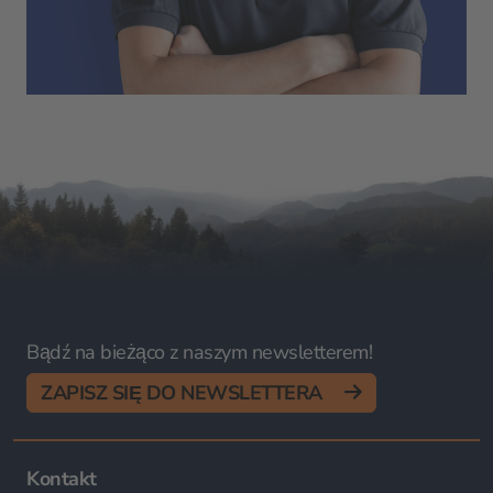
Bądź na bieżąco z naszym newsletterem!
ZAPISZ SIĘ DO NEWSLETTERA
Kontakt