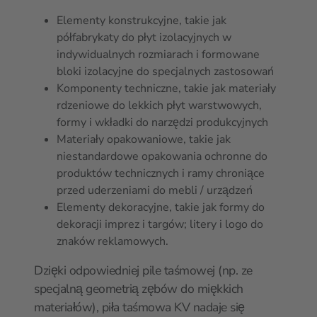
Elementy konstrukcyjne, takie jak
półfabrykaty do płyt izolacyjnych w
indywidualnych rozmiarach i formowane
bloki izolacyjne do specjalnych zastosowań
Komponenty techniczne, takie jak materiały
rdzeniowe do lekkich płyt warstwowych,
formy i wkładki do narzędzi produkcyjnych
Materiały opakowaniowe, takie jak
niestandardowe opakowania ochronne do
produktów technicznych i ramy chroniące
przed uderzeniami do mebli / urządzeń
Elementy dekoracyjne, takie jak formy do
dekoracji imprez i targów; litery i logo do
znaków reklamowych.
Dzięki odpowiedniej pile taśmowej (np. ze
specjalną geometrią zębów do miękkich
materiałów), piła taśmowa KV nadaje się