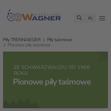
PL
Piły TRENNJAEGER
Piły taśmowe
Pionowe piły taśmowe
ZE SCHWARZWALDU OD 1966
ROKU
Pionowe piły taśmowe