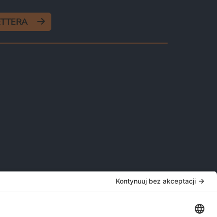
ETTERA