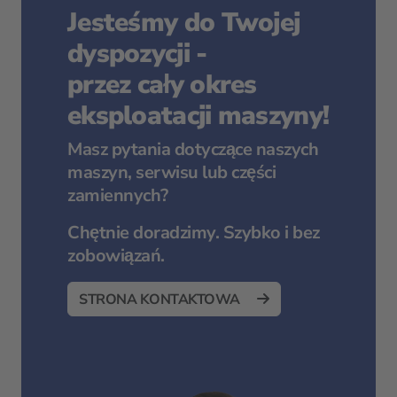
Jesteśmy do Twojej
dyspozycji -
przez cały okres
eksploatacji maszyny!
Masz pytania dotyczące naszych
maszyn, serwisu lub części
zamiennych?
Chętnie doradzimy. Szybko i bez
zobowiązań.
STRONA KONTAKTOWA