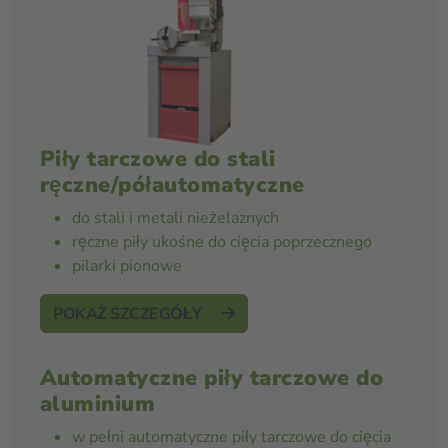
Piły tarczowe do stali
ręczne/półautomatyczne
do stali i metali nieżelaznych
ręczne piły ukośne do cięcia poprzecznego
pilarki pionowe
POKAŻ SZCZEGÓŁY
Automatyczne piły tarczowe do
aluminium
w pełni automatyczne piły tarczowe do cięcia