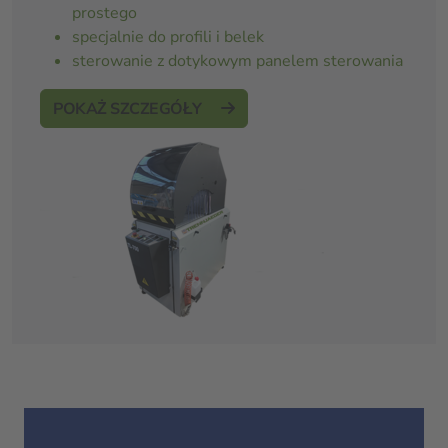
prostego
specjalnie do profili i belek
sterowanie z dotykowym panelem sterowania
POKAŻ SZCZEGÓŁY