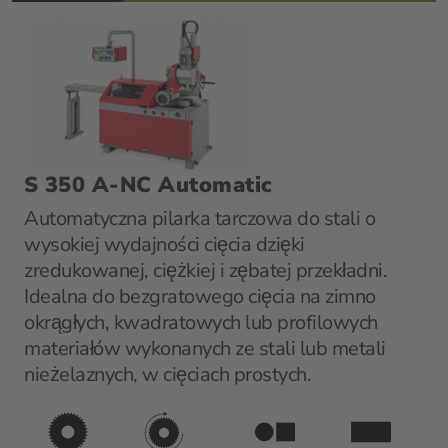
S 350 A-NC Automatic
Automatyczna pilarka tarczowa do stali o
wysokiej wydajności cięcia dzięki
zredukowanej, ciężkiej i zębatej przekładni.
Idealna do bezgratowego cięcia na zimno
okrągłych, kwadratowych lub profilowych
materiałów wykonanych ze stali lub metali
nieżelaznych, w cięciach prostych.