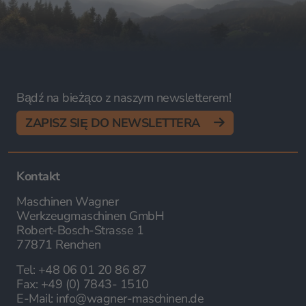
Bądź na bieżąco z naszym newsletterem!
ZAPISZ SIĘ DO NEWSLETTERA
Kontakt
Maschinen Wagner
Werkzeugmaschinen GmbH
Robert-Bosch-Strasse 1
77871 Renchen
Tel:
+48 06 01 20 86 87
Fax:
+49 (0) 7843- 1510
E-Mail:
info@wagner-maschinen.de