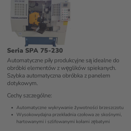
Seria SPA 75-230
Automatyczne piły produkcyjne są idealne do
obróbki elementów z węglików spiekanych.
Szybka automatyczna obróbka z panelem
dotykowym.
Cechy szczególne:
Automatyczne wykrywanie żywotności brzeszczotu
Wysokowydajna przekładnia czołowa ze skośnymi,
hartowanymi i szlifowanymi kołami zębatymi