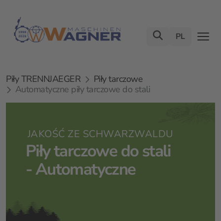
PL
Piły TRENNJAEGER
Piły tarczowe
Automatyczne piły tarczowe do stali
JAKOŚĆ ZE SCHWARZWALDU
Piły tarczowe do stali
- Automatyczne