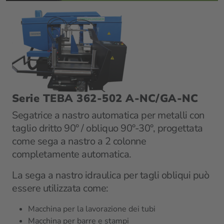
Serie TEBA 362-502 A-NC/GA-NC
Segatrice a nastro automatica per metalli con
taglio dritto 90° / obliquo 90°-30°, progettata
come sega a nastro a 2 colonne
completamente automatica.
La sega a nastro idraulica per tagli obliqui può
essere utilizzata come:
Macchina per la lavorazione dei tubi
Macchina per barre e stampi