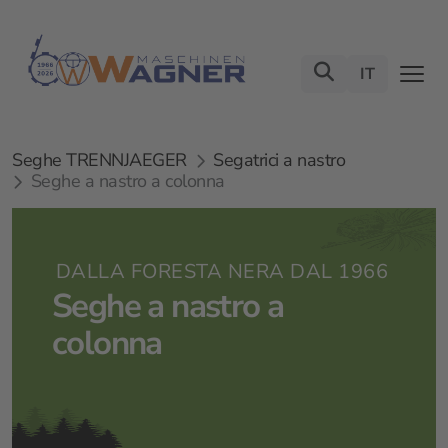
IT
Seghe TRENNJAEGER
Segatrici a nastro
Seghe a nastro a colonna
DALLA FORESTA NERA DAL 1966
Seghe a nastro a
colonna