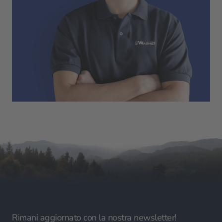
Rimani aggiornato con la nostra newsletter!