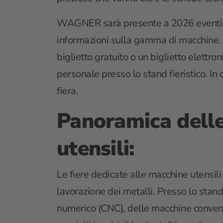
WAGNER sarà presente a 2026 eventi. Qu
informazioni sulla gamma di macchine. T
biglietto gratuito o un biglietto elettr
personale presso lo stand fieristico. In 
fiera.
Panoramica delle 
utensili:
Le fiere dedicate alle macchine utensili
lavorazione dei metalli. Presso lo stand
numerico (CNC), delle macchine convenzi