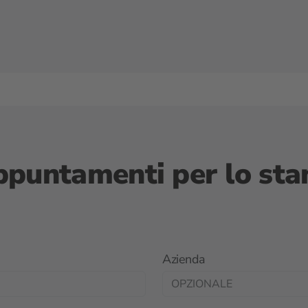
Appuntamenti per lo sta
Azienda