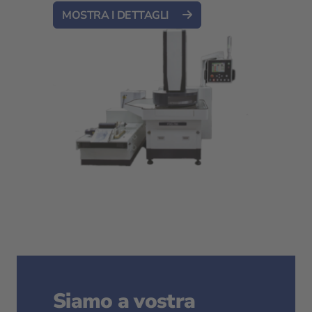
MOSTRA I DETTAGLI
Siamo a vostra