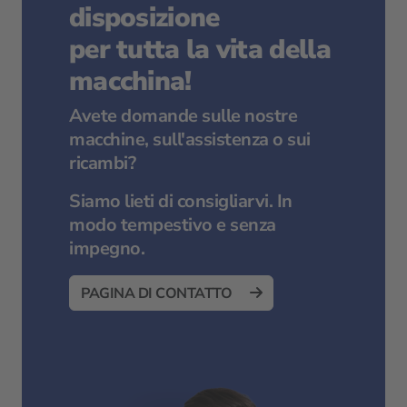
disposizione
per tutta la vita della
macchina!
Avete domande sulle nostre
macchine, sull'assistenza o sui
ricambi?
Siamo lieti di consigliarvi. In
modo tempestivo e senza
impegno.
PAGINA DI CONTATTO