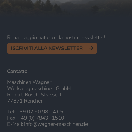
Rimani aggiornato con la nostra newsletter!
ISCRIVITI ALLA NEWSLETTER
Contatto
Maschinen Wagner
Werkzeugmaschinen GmbH
Robert-Bosch-Strasse 1
77871 Renchen
Tel:
+39 02 90 98 04 05
Fax:
+49 (0) 7843- 1510
E-Mail:
info@wagner-maschinen.de