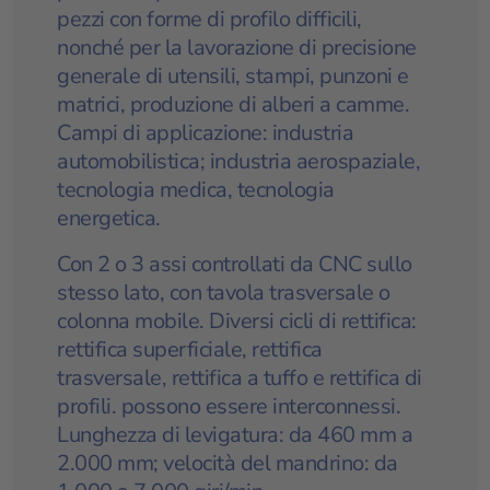
pezzi con forme di profilo difficili,
nonché per la lavorazione di precisione
generale di utensili, stampi, punzoni e
matrici, produzione di alberi a camme.
Campi di applicazione: industria
automobilistica; industria aerospaziale,
tecnologia medica, tecnologia
energetica.
Con 2 o 3 assi controllati da CNC sullo
stesso lato, con tavola trasversale o
colonna mobile. Diversi cicli di rettifica:
rettifica superficiale, rettifica
trasversale, rettifica a tuffo e rettifica di
profili. possono essere interconnessi.
Lunghezza di levigatura: da 460 mm a
2.000 mm; velocità del mandrino: da