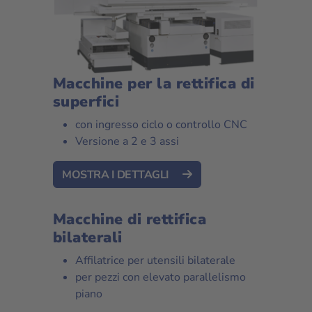
Macchine per la rettifica di
superfici
con ingresso ciclo o controllo CNC
Versione a 2 e 3 assi
MOSTRA I DETTAGLI
Macchine di rettifica
bilaterali
Affilatrice per utensili bilaterale
per pezzi con elevato parallelismo
piano