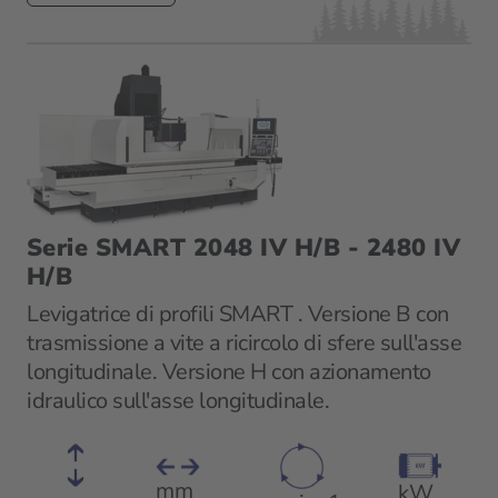
Serie SMART 2048 IV H/B - 2480 IV
H/B
Levigatrice di profili SMART . Versione B con
trasmissione a vite a ricircolo di sfere sull'asse
longitudinale. Versione H con azionamento
idraulico sull'asse longitudinale.
mm
kW