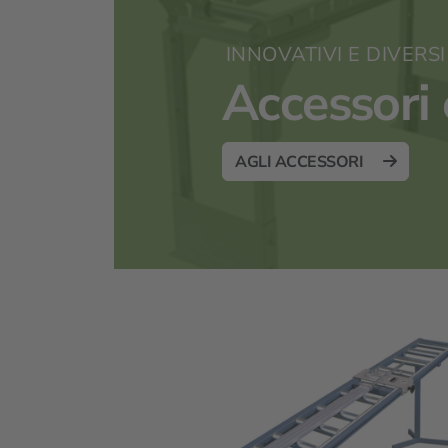
INNOVATIVI E DIVERSI
Accessori 
AGLI ACCESSORI