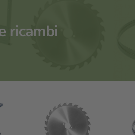
e ricambi