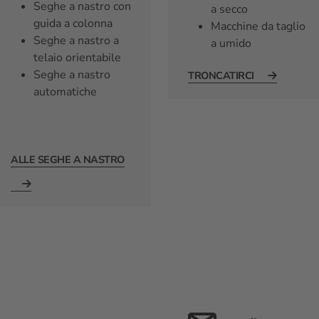
Seghe a nastro con
a secco
guida a colonna
Macchine da taglio
Seghe a nastro a
a umido
telaio orientabile
Seghe a nastro
TRONCATIRCI
automatiche
ALLE SEGHE A NASTRO