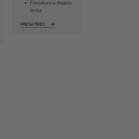
Fresatura a doppia
testa
FRESATRICI