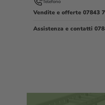
Telefono
Vendite e offerte
07843 
Assistenza e contatti
078