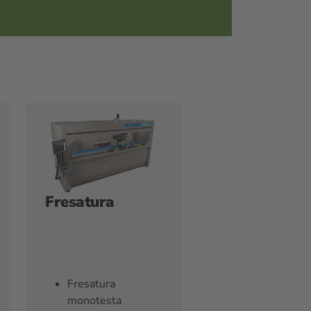
Fresatura
Fresatura
monotesta