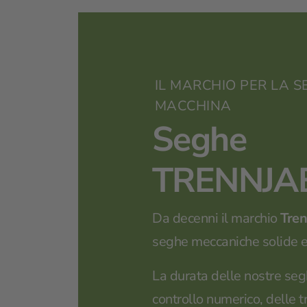
IL MARCHIO PER LA 
MACCHINA
Seghe
TRENNJA
Da decenni il marchio
Tren
seghe meccaniche solide e
La durata delle nostre seg
controllo numerico, delle t