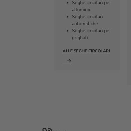
Seghe circolari per
alluminio
Seghe circolari
automatiche
Seghe circolari per
grigliati
ALLE SEGHE CIRCOLARI