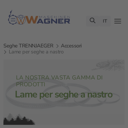
IT
Seghe TRENNJAEGER
Accessori
Lame per seghe a nastro
LA NOSTRA VASTA GAMMA DI
PRODOTTI
Lame per seghe a nastro