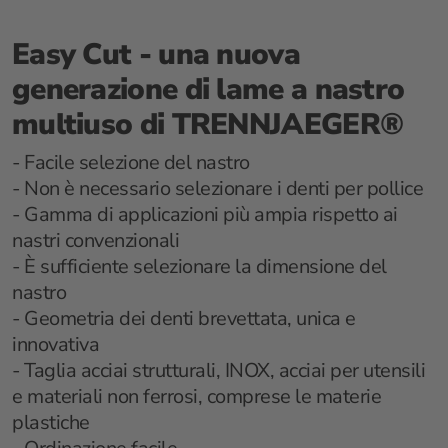
Easy Cut - una nuova
generazione di lame a nastro
multiuso di TRENNJAEGER®
- Facile selezione del nastro
- Non è necessario selezionare i denti per pollice
- Gamma di applicazioni più ampia rispetto ai
nastri convenzionali
- È sufficiente selezionare la dimensione del
nastro
- Geometria dei denti brevettata, unica e
innovativa
- Taglia acciai strutturali, INOX, acciai per utensili
e materiali non ferrosi, comprese le materie
plastiche