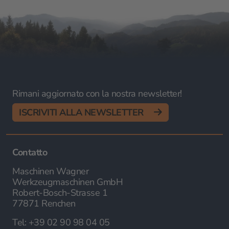
Rimani aggiornato con la nostra newsletter!
ISCRIVITI ALLA NEWSLETTER
Contatto
Maschinen Wagner
Werkzeugmaschinen GmbH
Robert-Bosch-Strasse 1
77871 Renchen
Tel:
+39 02 90 98 04 05