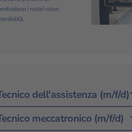
dividano i nostri valori
tenibilità.
Tecnico dell'assistenza (m/f/d)
Tecnico meccatronico (m/f/d)