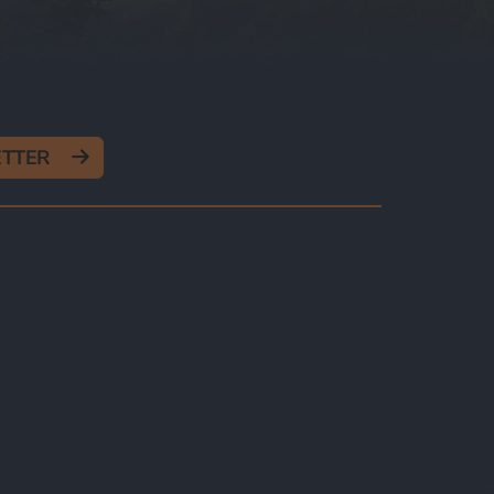
ETTER