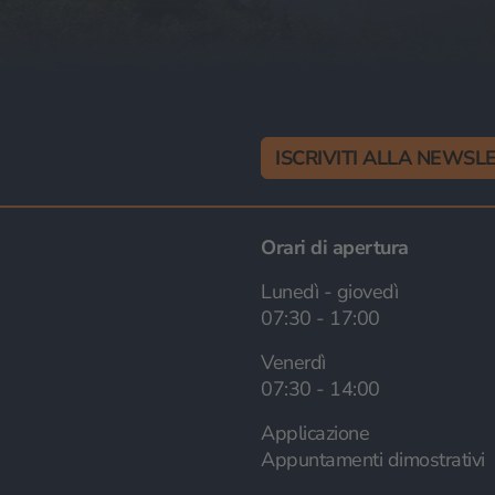
ISCRIVITI ALLA NEWSL
Orari di apertura
Lunedì - giovedì
07:30 - 17:00
Venerdì
07:30 - 14:00
Applicazione
Appuntamenti dimostrativi