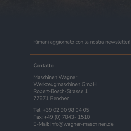
Rimani aggiornato con la nostra newsletter!
Contatto
Maschinen Wagner
Werkzeugmaschinen GmbH
Robert-Bosch-Strasse 1
77871 Renchen
Tel:
+39 02 90 98 04 05
Fax:
+49 (0) 7843- 1510
E-Mail:
info@wagner-maschinen.de