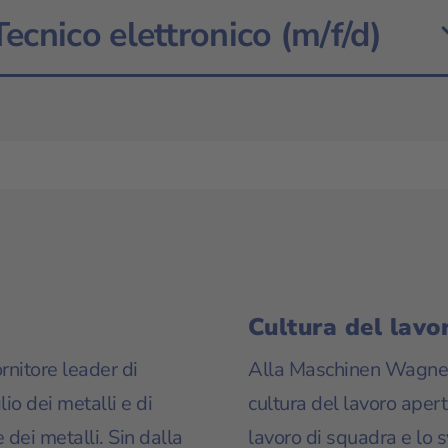
Tecnico elettronico (m/f/d)
Cultura del lavo
nitore leader di
Alla Maschinen Wagne
lio dei metalli e di
cultura del lavoro aperta
 dei metalli. Sin dalla
lavoro di squadra e lo 