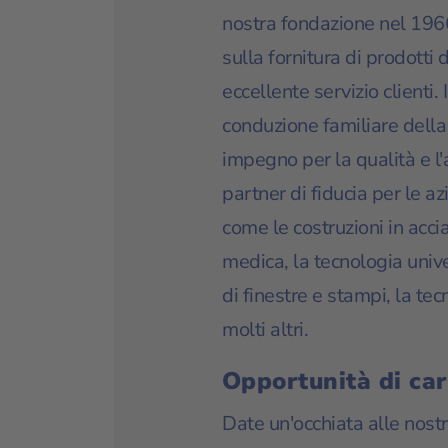
nostra fondazione nel 1966
sulla fornitura di prodotti d
eccellente servizio clienti.
conduzione familiare della 
impegno per la qualità e l'a
partner di fiducia per le azi
come le costruzioni in accia
medica, la tecnologia unive
di finestre e stampi, la te
molti altri.
Opportunità di car
Date un'occhiata alle nostre