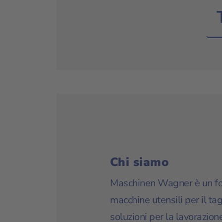
Chi siamo
Maschinen Wagner è un for
macchine utensili per il tag
soluzioni per la lavorazione