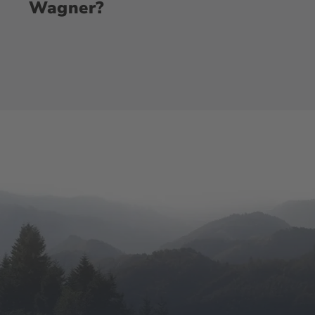
Wagner?