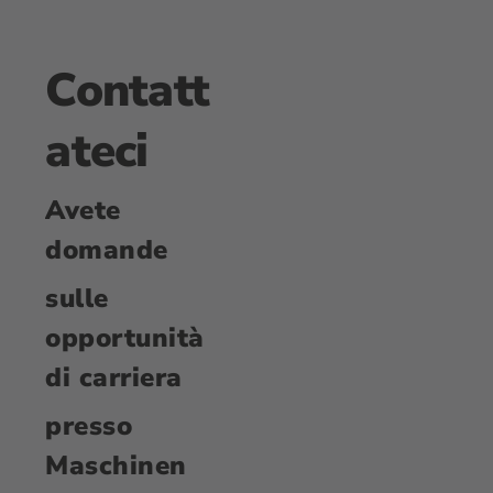
Contatt
ateci
Avete
domande
sulle
opportunità
di carriera
presso
Maschinen