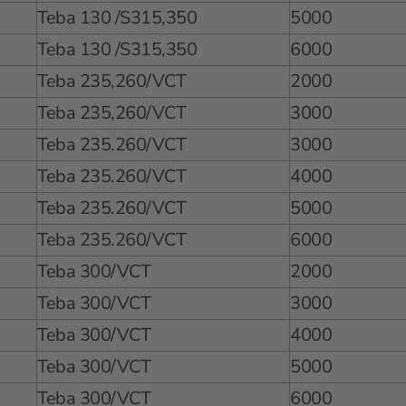
Teba 130 /S315,350
5000
Teba 130 /S315,350
6000
Teba 235,260/VCT
2000
Teba 235,260/VCT
3000
Teba 235.260/VCT
3000
Teba 235.260/VCT
4000
Teba 235.260/VCT
5000
Teba 235.260/VCT
6000
Teba 300/VCT
2000
Teba 300/VCT
3000
Teba 300/VCT
4000
Teba 300/VCT
5000
Teba 300/VCT
6000