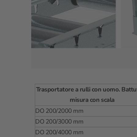
Trasportatore a rulli con uomo. Battu
misura con scala
DO 200/2000 mm
DO 200/3000 mm
DO 200/4000 mm