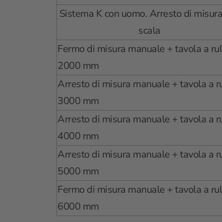
Sistema K con uomo. Arresto di misura
scala
Fermo di misura manuale + tavola a rul
2000 mm
Arresto di misura manuale + tavola a ru
3000 mm
Arresto di misura manuale + tavola a ru
4000 mm
Arresto di misura manuale + tavola a ru
5000 mm
Fermo di misura manuale + tavola a rul
6000 mm