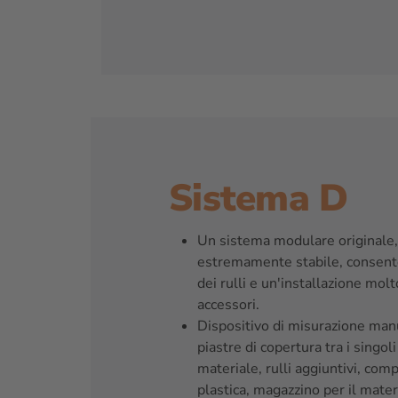
Sistema D
Un sistema modulare originale,
estremamente stabile, consente 
dei rulli e un'installazione mol
accessori.
Dispositivo di misurazione manu
piastre di copertura tra i singoli 
materiale, rulli aggiuntivi, comp
plastica, magazzino per il mater