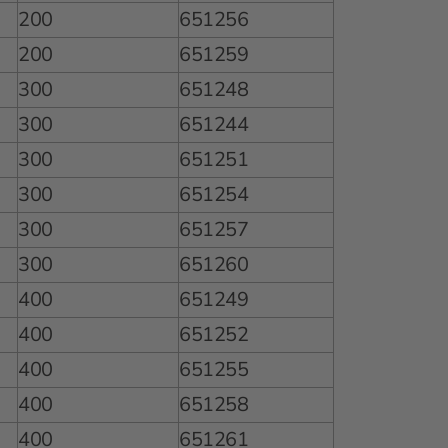
200
651256
200
651259
300
651248
300
651244
300
651251
300
651254
300
651257
300
651260
400
651249
400
651252
400
651255
400
651258
400
651261