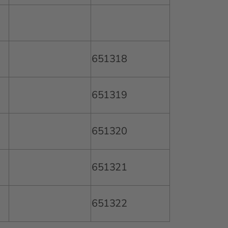
651318
651319
651320
651321
651322