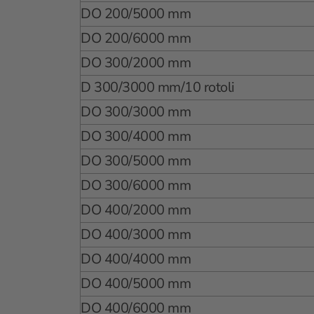
DO 200/5000 mm
DO 200/6000 mm
DO 300/2000 mm
D 300/3000 mm/10 rotoli
DO 300/3000 mm
DO 300/4000 mm
DO 300/5000 mm
DO 300/6000 mm
DO 400/2000 mm
DO 400/3000 mm
DO 400/4000 mm
DO 400/5000 mm
DO 400/6000 mm