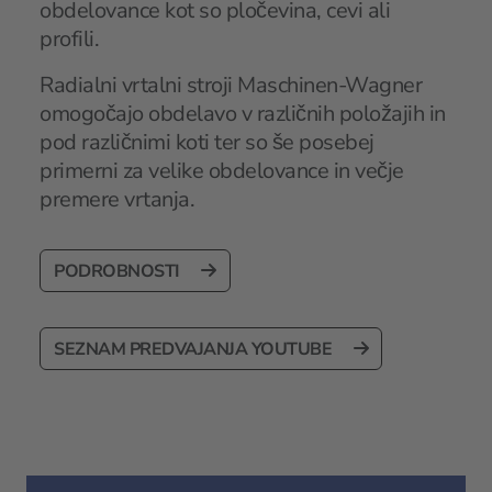
obdelovance kot so pločevina, cevi ali
profili.
Radialni vrtalni stroji Maschinen-Wagner
omogočajo obdelavo v različnih položajih in
pod različnimi koti ter so še posebej
primerni za velike obdelovance in večje
premere vrtanja.
PODROBNOSTI
SEZNAM PREDVAJANJA YOUTUBE